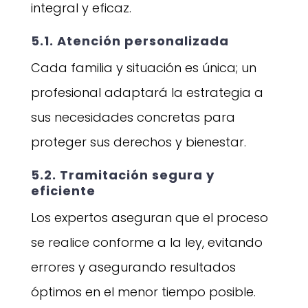
integral y eficaz.
5.1. Atención personalizada
Cada familia y situación es única; un
profesional adaptará la estrategia a
sus necesidades concretas para
proteger sus derechos y bienestar.
5.2. Tramitación segura y
eficiente
Los expertos aseguran que el proceso
se realice conforme a la ley, evitando
errores y asegurando resultados
óptimos en el menor tiempo posible.