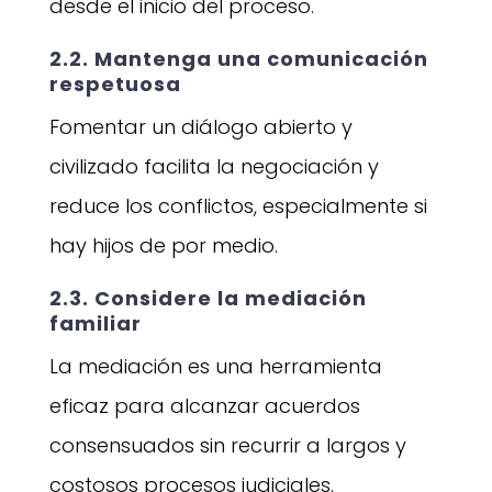
desde el inicio del proceso.
2.2. Mantenga una comunicación
respetuosa
Fomentar un diálogo abierto y
civilizado facilita la negociación y
reduce los conflictos, especialmente si
hay hijos de por medio.
2.3. Considere la mediación
familiar
La mediación es una herramienta
eficaz para alcanzar acuerdos
consensuados sin recurrir a largos y
costosos procesos judiciales.