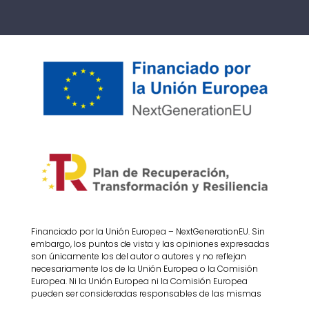
Financiado por la Unión Europea – NextGenerationEU. Sin
embargo, los puntos de vista y las opiniones expresadas
son únicamente los del autor o autores y no reflejan
necesariamente los de la Unión Europea o la Comisión
Europea. Ni la Unión Europea ni la Comisión Europea
pueden ser consideradas responsables de las mismas