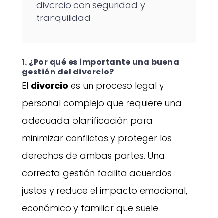
divorcio con seguridad y
tranquilidad
1. ¿Por qué es importante una buena
gestión del divorcio?
El
divorcio
es un proceso legal y
personal complejo que requiere una
adecuada planificación para
minimizar conflictos y proteger los
derechos de ambas partes. Una
correcta gestión facilita acuerdos
justos y reduce el impacto emocional,
económico y familiar que suele