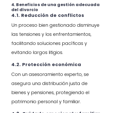
4. Beneficios de una gestión adecuada
del divorcio
4.1. Reducción de conflictos
Un proceso bien gestionado disminuye
las tensiones y los enfrentamientos,
facilitando soluciones pacíficas y
evitando largos litigios.
4.2. Protección económica
Con un asesoramiento experto, se
asegura una distribución justa de
bienes y pensiones, protegiendo el
patrimonio personal y familiar.