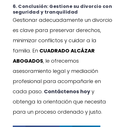
6. Conclusión: Gestione su divorcio con
seguridad y tranquilidad
Gestionar adecuadamente un divorcio
es clave para preservar derechos,
minimizar conflictos y cuidar a la
familia. En
CUADRADO ALCÁZAR
ABOGADOS
, le ofrecemos
asesoramiento legal y mediación
profesional para acompañarle en
cada paso.
Contáctenos hoy
y
obtenga la orientación que necesita
para un proceso ordenado y justo.