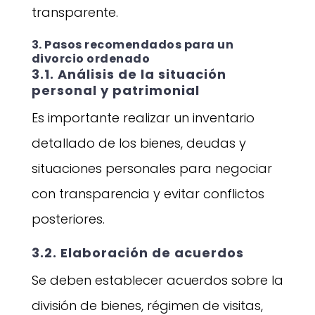
transparente.
3. Pasos recomendados para un
divorcio ordenado
3.1. Análisis de la situación
personal y patrimonial
Es importante realizar un inventario
detallado de los bienes, deudas y
situaciones personales para negociar
con transparencia y evitar conflictos
posteriores.
3.2. Elaboración de acuerdos
Se deben establecer acuerdos sobre la
división de bienes, régimen de visitas,