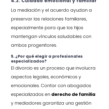
4.3. Cuidado emocional y familiar
La mediación y el acuerdo ayudan a
preservar las relaciones familiares,
especialmente para que los hijos
mantengan vínculos saludables con
ambos progenitores.
5. ¿Por qué elegir a profesionales
especializados?
El divorcio es un proceso que involucra
aspectos legales, económicos y
emocionales. Contar con abogados
especializados en
derecho de familia
y mediadores garantiza una gestión