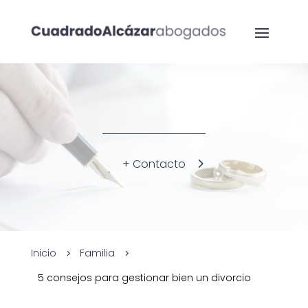
+ Contacto
Inicio
Familia
5
5
5 consejos para gestionar bien un divorcio