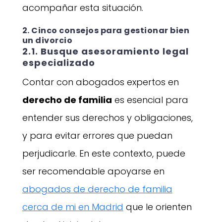
acompañar esta situación.
2. Cinco consejos para gestionar bien
un divorcio
2.1. Busque asesoramiento legal
especializado
Contar con abogados expertos en
derecho de familia
es esencial para
entender sus derechos y obligaciones,
y para evitar errores que puedan
perjudicarle. En este contexto, puede
ser recomendable apoyarse en
abogados de derecho de familia
cerca de mi en Madrid
que le orienten