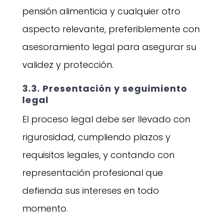
pensión alimenticia y cualquier otro
aspecto relevante, preferiblemente con
asesoramiento legal para asegurar su
validez y protección.
3.3. Presentación y seguimiento
legal
El proceso legal debe ser llevado con
rigurosidad, cumpliendo plazos y
requisitos legales, y contando con
representación profesional que
defienda sus intereses en todo
momento.