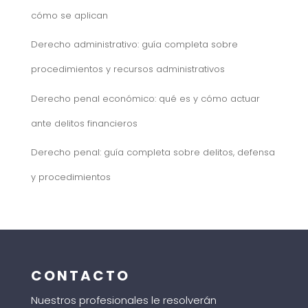
cómo se aplican
Derecho administrativo: guía completa sobre
procedimientos y recursos administrativos
Derecho penal económico: qué es y cómo actuar
ante delitos financieros
Derecho penal: guía completa sobre delitos, defensa
y procedimientos
CONTACTO
Nuestros profesionales le resolverán