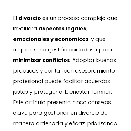
El
divorcio
es un proceso complejo que
involucra
aspectos legales,
emocionales y económicos
, y que
requiere una gestión cuidadosa para
minimizar conflictos
. Adoptar buenas
prácticas y contar con asesoramiento
profesional puede facilitar acuerdos
justos y proteger el bienestar familiar.
Este artículo presenta cinco consejos
clave para gestionar un divorcio de
manera ordenada y eficaz, priorizando