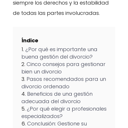
siempre los derechos y la estabilidad
de todas las partes involucradas.
Índice
¿Por qué es importante una
buena gestión del divorcio?
Cinco consejos para gestionar
bien un divorcio
Pasos recomendados para un
divorcio ordenado
Beneficios de una gestión
adecuada del divorcio
¿Por qué elegir a profesionales
especializados?
Conclusión: Gestione su