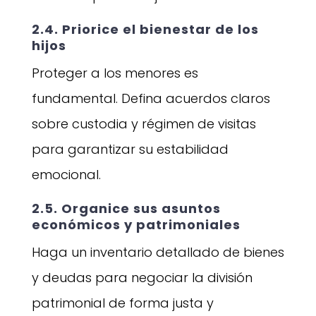
2.4. Priorice el bienestar de los
hijos
Proteger a los menores es
fundamental. Defina acuerdos claros
sobre custodia y régimen de visitas
para garantizar su estabilidad
emocional.
2.5. Organice sus asuntos
económicos y patrimoniales
Haga un inventario detallado de bienes
y deudas para negociar la división
patrimonial de forma justa y