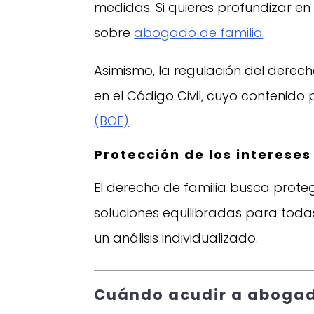
medidas. Si quieres profundizar en
sobre
abogado de familia
.
Asimismo, la regulación del derec
en el Código Civil, cuyo contenido
(BOE)
.
Protección de los intereses
El derecho de familia busca proteg
soluciones equilibradas para todas
un análisis individualizado.
Cuándo acudir a abogado