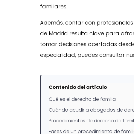
familiares.
Además, contar con profesionales 
de Madrid resulta clave para afro
tomar decisiones acertadas desde e
especialidad, puedes consultar nue
Contenido del artículo
Qué es el derecho de familia
Cuándo acudir a abogados de derec
Procedimientos de derecho de famil
Fases de un procedimiento de famil