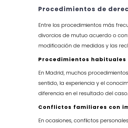
Procedimientos de derec
Entre los procedimientos más frec
divorcios de mutuo acuerdo o cont
modificación de medidas y las re
Procedimientos habituales 
En Madrid, muchos procedimientos s
sentido, la experiencia y el conoc
diferencia en el resultado del caso
Conflictos familiares con i
En ocasiones, conflictos personales