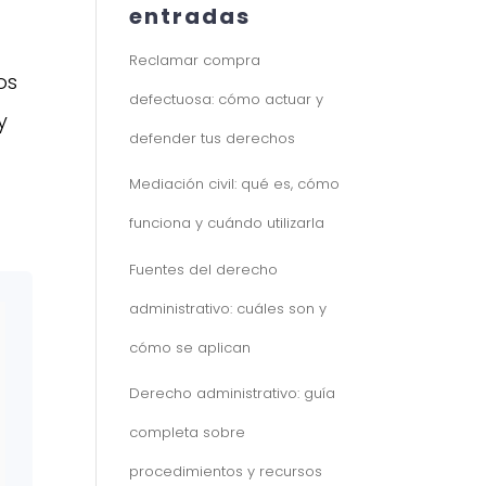
entradas
Reclamar compra
os
defectuosa: cómo actuar y
y
defender tus derechos
Mediación civil: qué es, cómo
funciona y cuándo utilizarla
Fuentes del derecho
administrativo: cuáles son y
cómo se aplican
Derecho administrativo: guía
completa sobre
procedimientos y recursos