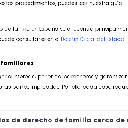
 estos procedimientos, puedes leer nuestra guía
ho de familia en España se encuentra principalme
 puede consultarse en el
Boletín Oficial del Estado
 familiares
er el interés superior de los menores y garantizar
 las partes implicadas. Por ello, cada caso requi
s de derecho de familia cerca de