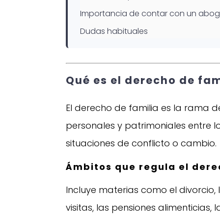
Importancia de contar con un abog
Dudas habituales
Qué es el derecho de fam
El derecho de familia es la rama d
personales y patrimoniales entre 
situaciones de conflicto o cambio.
Ámbitos que regula el dere
Incluye materias como el divorcio, 
visitas, las pensiones alimenticias