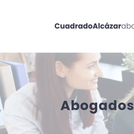
Abogados 