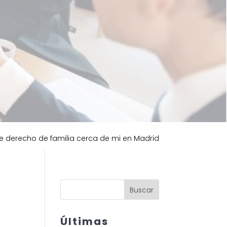
 derecho de familia cerca de mi en Madrid
Buscar
Últimas