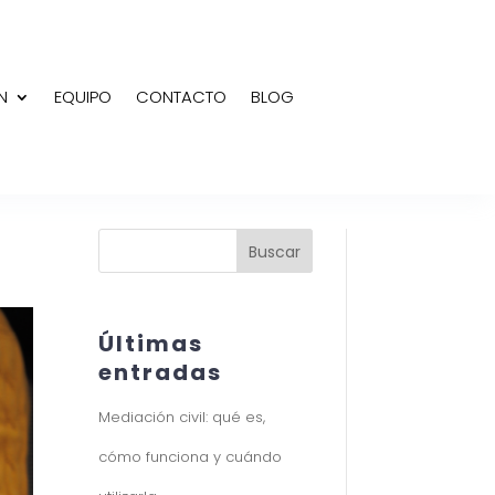
N
EQUIPO
CONTACTO
BLOG
Buscar
Últimas
entradas
Mediación civil: qué es,
cómo funciona y cuándo