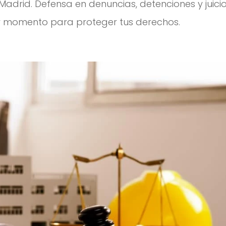
Madrid. Defensa en denuncias, detenciones y juicio
 momento para proteger tus derechos.