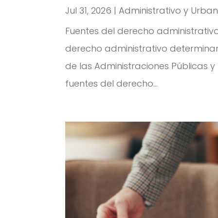
Jul 31, 2026
|
Administrativo y Urban
Fuentes del derecho administrativo
derecho administrativo determinan
de las Administraciones Públicas y
fuentes del derecho...