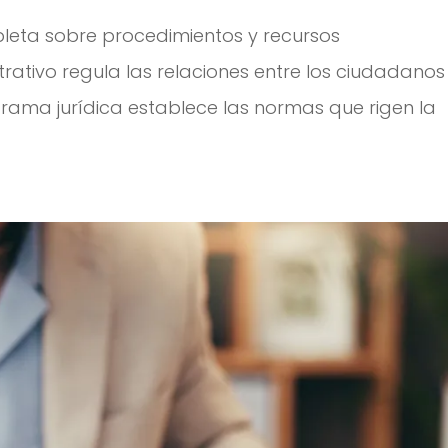
leta sobre procedimientos y recursos
trativo regula las relaciones entre los ciudadanos
a rama jurídica establece las normas que rigen la