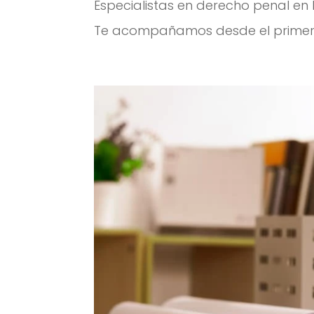
Especialistas en derecho penal en 
Te acompañamos desde el primer