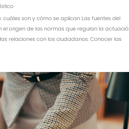
ístico
: cuáles son y cómo se aplican Las fuentes del
 el origen de las normas que regulan la actuaci
 las relaciones con los ciudadanos. Conocer las