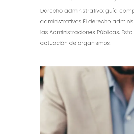
Derecho administrativo: guía comp
administrativos El derecho adminis
las Administraciones Públicas. Est
actuación de organismos...