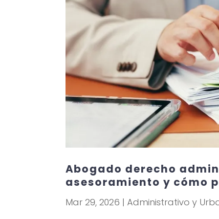
Abogado derecho admini
asesoramiento y cómo 
Mar 29, 2026
|
Administrativo y Urb