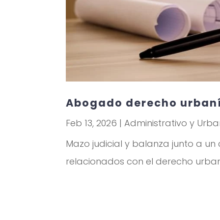
Abogado derecho urbaní
Feb 13, 2026
|
Administrativo y Urba
Mazo judicial y balanza junto a un
relacionados con el derecho urban