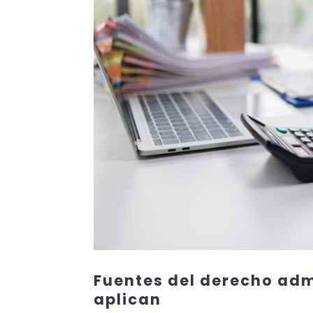
Fuentes del derecho adm
aplican