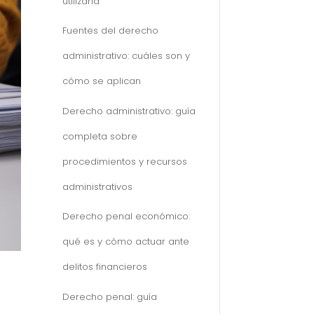
utilizarla
Fuentes del derecho
administrativo: cuáles son y
cómo se aplican
Derecho administrativo: guía
completa sobre
procedimientos y recursos
administrativos
Derecho penal económico:
qué es y cómo actuar ante
delitos financieros
Derecho penal: guía