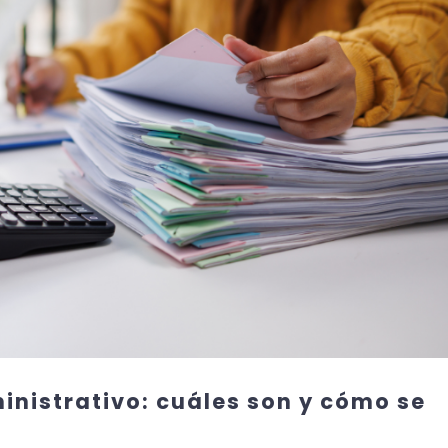
inistrativo: cuáles son y cómo se