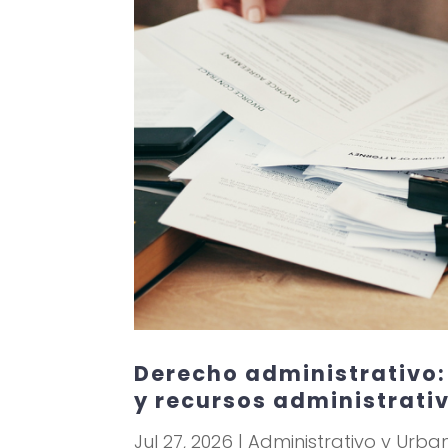
Derecho administrativo
y recursos administrati
Jul 27, 2026
|
Administrativo y Urban