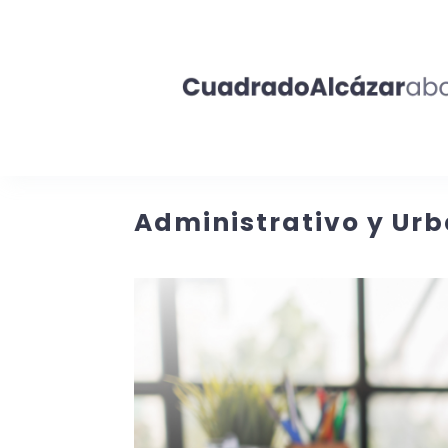
Administrativo y Urb