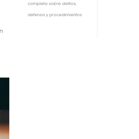
completa sobre delitos,
defensa y procedimientos
ón