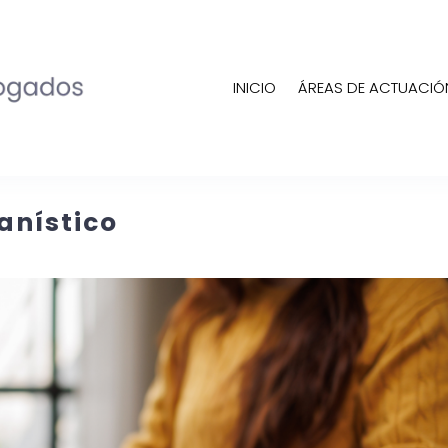
INICIO
ÁREAS DE ACTUACIÓ
anístico