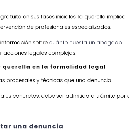
ratuita en sus fases iniciales, la querella implica
ntervención de profesionales especializados.
 información sobre
cuánto cuesta un abogado
ar acciones legales complejas.
 querella en la formalidad legal
ias procesales y técnicas que una denuncia.
ales concretos, debe ser admitida a trámite por 
tar una denuncia