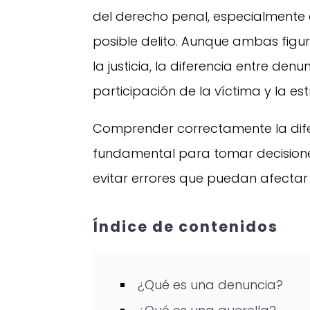
del derecho penal, especialmente
posible delito. Aunque ambas fig
la justicia, la diferencia entre den
participación de la víctima y la e
Comprender correctamente la difer
fundamental para tomar decisione
evitar errores que puedan afectar 
Índice de contenidos
¿Qué es una denuncia?