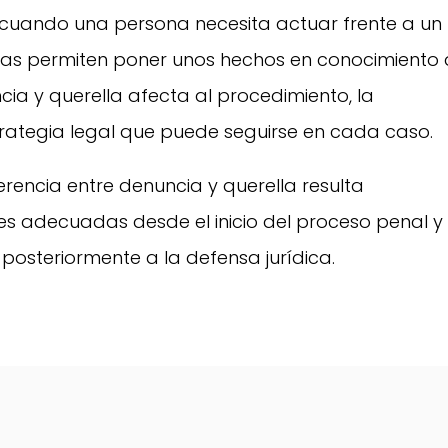
 cuando una persona necesita actuar frente a un
uras permiten poner unos hechos en conocimiento
uncia y querella afecta al procedimiento, la
strategia legal que puede seguirse en cada caso.
encia entre denuncia y querella resulta
s adecuadas desde el inicio del proceso penal y
posteriormente a la defensa jurídica.