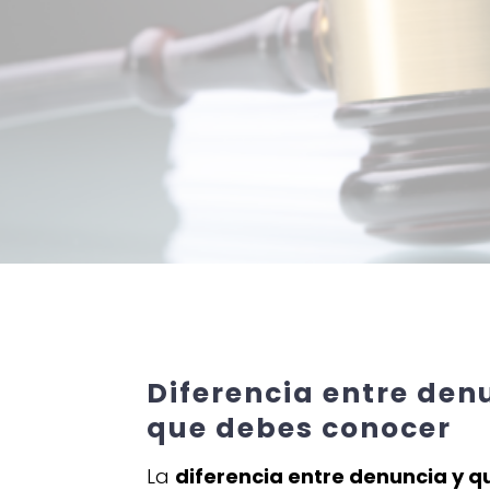
Diferencia entre denu
que debes conocer
La
diferencia entre denuncia y q