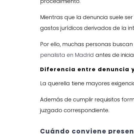
procedimiento.
Mientras que la denuncia suele ser g
gastos jurídicos derivados de la i
Por ello, muchas personas buscan
penalista en Madrid
antes de inici
Diferencia entre denuncia y
La querella tiene mayores exigenc
Además de cumplir requisitos form
juzgado correspondiente.
Cuándo conviene presen