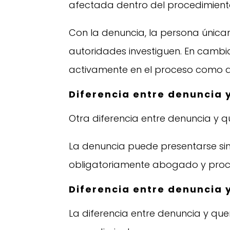
afectada dentro del procedimient
Con la denuncia, la persona únic
autoridades investiguen. En cambio
activamente en el proceso como a
Diferencia entre denuncia 
Otra diferencia entre denuncia y q
La denuncia puede presentarse sin
obligatoriamente abogado y proc
Diferencia entre denuncia y
La diferencia entre denuncia y qu