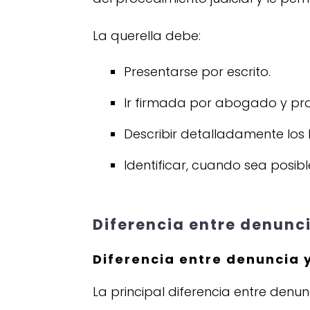
La querella debe:
Presentarse por escrito.
Ir firmada por abogado y pr
Describir detalladamente los
Identificar, cuando sea posibl
Diferencia entre denunci
Diferencia entre denuncia y
La principal diferencia entre denu