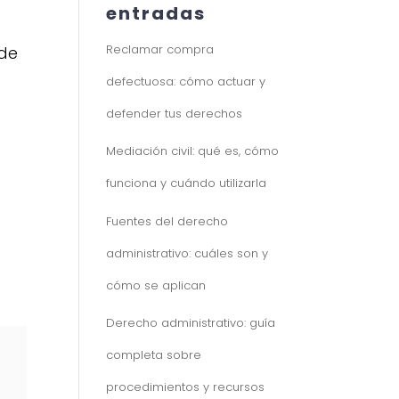
entradas
Reclamar compra
 de
defectuosa: cómo actuar y
defender tus derechos
Mediación civil: qué es, cómo
funciona y cuándo utilizarla
Fuentes del derecho
administrativo: cuáles son y
cómo se aplican
Derecho administrativo: guía
completa sobre
procedimientos y recursos