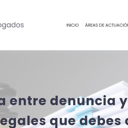
INICIO
ÁREAS DE ACTUACIÓ
a entre denuncia y
legales que debes